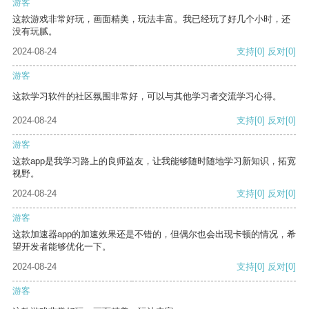
游客
这款游戏非常好玩，画面精美，玩法丰富。我已经玩了好几个小时，还
没有玩腻。
2024-08-24
支持
[0]
反对
[0]
游客
这款学习软件的社区氛围非常好，可以与其他学习者交流学习心得。
2024-08-24
支持
[0]
反对
[0]
游客
这款app是我学习路上的良师益友，让我能够随时随地学习新知识，拓宽
视野。
2024-08-24
支持
[0]
反对
[0]
游客
这款加速器app的加速效果还是不错的，但偶尔也会出现卡顿的情况，希
望开发者能够优化一下。
2024-08-24
支持
[0]
反对
[0]
游客