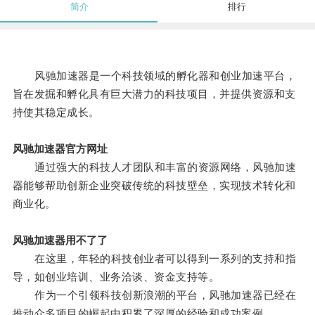
简介
排行
风驰加速器是一个科技领域的孵化器和创业加速平台，
旨在发掘和孵化具有巨大潜力的科技项目，并提供资源和支
持使其稳定成长。
风驰加速器官方网址
通过强大的科技人才团队和丰富的资源网络，风驰加速
器能够帮助创新企业突破传统的科技壁垒，实现技术转化和
商业化。
风驰加速器用不了了
在这里，年轻的科技创业者可以得到一系列的支持和指
导，如创业培训、业务洽谈、资金支持等。
作为一个引领科技创新浪潮的平台，风驰加速器已经在
推动众多项目的崛起中积累了深厚的经验和成功案例。