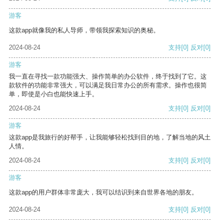
游客
这款app就像我的私人导师，带领我探索知识的奥秘。
2024-08-24
支持
[0]
反对
[0]
游客
我一直在寻找一款功能强大、操作简单的办公软件，终于找到了它。这
款软件的功能非常强大，可以满足我日常办公的所有需求。操作也很简
单，即使是小白也能快速上手。
2024-08-24
支持
[0]
反对
[0]
游客
这款app是我旅行的好帮手，让我能够轻松找到目的地，了解当地的风土
人情。
2024-08-24
支持
[0]
反对
[0]
游客
这款app的用户群体非常庞大，我可以结识到来自世界各地的朋友。
2024-08-24
支持
[0]
反对
[0]