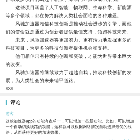
这些项目涵盖了人工智能、物联网、生命科学、新能源
等多个领域，都在努力解决人类社会面临的各种难题。
风驰加速器相信科技创新是推动社会进步的引擎，而他
们的使命就是通过为创新者提供最佳支持，领跑科技未来。
未来，风驰加速器将更加努力、更有活力地发掘更多的
科技项目，为更多的科技创新者提供机会和支持。
他们相信只有持续的创新和突破，才能为世界带来巨大
的改变。
风驰加速器将继续致力于超越自我，推动科技创新的发
展，为人类社会的未来铺平道路。
#3#
评论
游客
这款加速器app的功能有点单一，可以增加一些新功能。比如，可以增加
一个自动切换线路的功能，这样就可以根据网络情况自动选择最优的线
路，从而获得更好的加速效果。