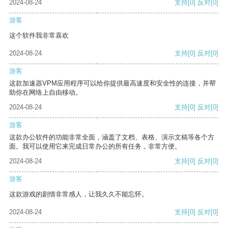
2024-08-24
支持
[0]
反对
[0]
游客
这个软件我非常喜欢
2024-08-24
支持
[0]
反对
[0]
游客
这款加速器VPM应用程序可以给你提供最高速度和安全性的连接，并帮
助你在网络上自由移动。
2024-08-24
支持
[0]
反对
[0]
游客
这款办公软件的功能非常全面，涵盖了文档、表格、演示文稿等各个方
面。我可以使用它来完成日常办公的所有任务，非常方便。
2024-08-24
支持
[0]
反对
[0]
游客
这款游戏的剧情非常感人，让我久久不能忘怀。
2024-08-24
支持
[0]
反对
[0]