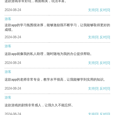
这款游戏非常好玩，画面精美，玩法丰富。
2024-08-24
支持
[0]
反对
[0]
游客
这款app的学习氛围很浓厚，能够激励我不断学习，让我能够取得更好的
成绩。
2024-08-24
支持
[0]
反对
[0]
游客
这款app就像我的私人助理，随时随地为我的办公提供帮助。
2024-08-24
支持
[0]
反对
[0]
游客
这款app的老师非常专业，教学水平很高，让我能够学到实用的知识。
2024-08-24
支持
[0]
反对
[0]
游客
这款游戏的剧情非常感人，让我久久不能忘怀。
2024-08-24
支持
[0]
反对
[0]