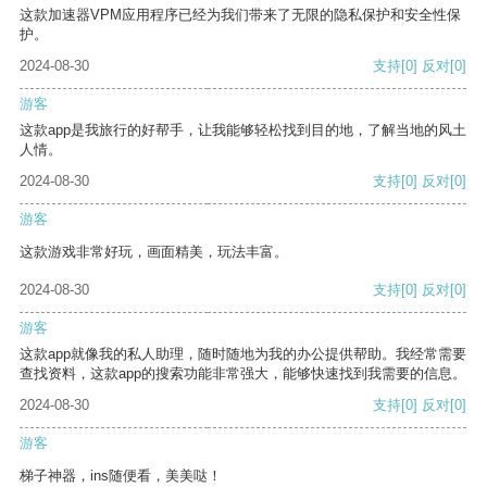
这款加速器VPM应用程序已经为我们带来了无限的隐私保护和安全性保
护。
2024-08-30
支持
[0]
反对
[0]
游客
这款app是我旅行的好帮手，让我能够轻松找到目的地，了解当地的风土
人情。
2024-08-30
支持
[0]
反对
[0]
游客
这款游戏非常好玩，画面精美，玩法丰富。
2024-08-30
支持
[0]
反对
[0]
游客
这款app就像我的私人助理，随时随地为我的办公提供帮助。我经常需要
查找资料，这款app的搜索功能非常强大，能够快速找到我需要的信息。
2024-08-30
支持
[0]
反对
[0]
游客
梯子神器，ins随便看，美美哒！