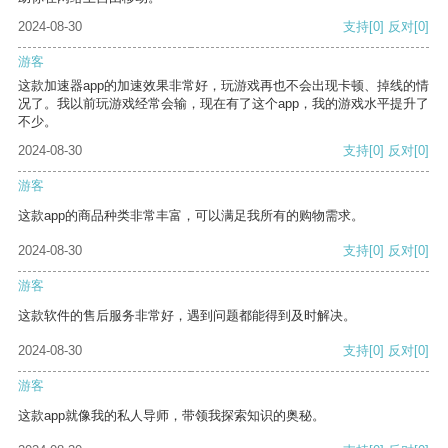
2024-08-30
支持
[0]
反对
[0]
游客
这款加速器app的加速效果非常好，玩游戏再也不会出现卡顿、掉线的情
况了。我以前玩游戏经常会输，现在有了这个app，我的游戏水平提升了
不少。
2024-08-30
支持
[0]
反对
[0]
游客
这款app的商品种类非常丰富，可以满足我所有的购物需求。
2024-08-30
支持
[0]
反对
[0]
游客
这款软件的售后服务非常好，遇到问题都能得到及时解决。
2024-08-30
支持
[0]
反对
[0]
游客
这款app就像我的私人导师，带领我探索知识的奥秘。