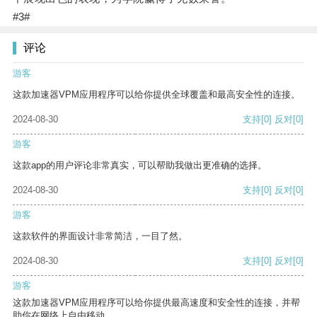
#3#
评论
游客
这款加速器VPM应用程序可以给你提供全球覆盖和最高安全性的连接。
2024-08-30
支持
[0]
反对
[0]
游客
这款app的用户评论非常真实，可以帮助我做出更准确的选择。
2024-08-30
支持
[0]
反对
[0]
游客
这款软件的界面设计非常简洁，一目了然。
2024-08-30
支持
[0]
反对
[0]
游客
这款加速器VPM应用程序可以给你提供最高速度和安全性的连接，并帮
助你在网络上自由移动。