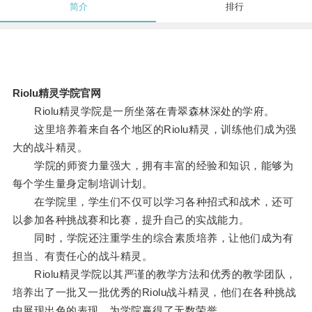
简介
排行
Riolu精灵学院官网
Riolu精灵学院是一所坐落在青翠森林深处的学府。
这里培养着来自各个地区的Riolu精灵，训练他们成为强
大的战斗精灵。
学院的师资力量强大，拥有丰富的经验和知识，能够为
每个学生量身定制培训计划。
在学院里，学生们不仅可以学习各种招式和战术，还可
以参加各种挑战赛和比赛，提升自己的实战能力。
同时，学院还注重学生的综合素质培养，让他们成为有
担当、有责任心的战斗精灵。
Riolu精灵学院以其严谨的教学方法和优秀的教学团队，
培养出了一批又一批优秀的Riolu战斗精灵，他们在各种挑战
中展现出色的表现，为学院赢得了无数荣誉。