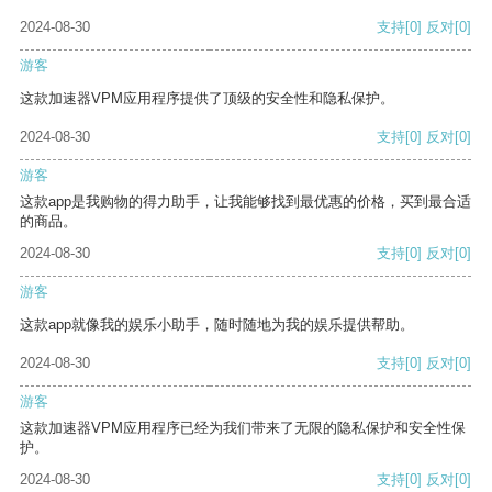
2024-08-30
支持
[0]
反对
[0]
游客
这款加速器VPM应用程序提供了顶级的安全性和隐私保护。
2024-08-30
支持
[0]
反对
[0]
游客
这款app是我购物的得力助手，让我能够找到最优惠的价格，买到最合适
的商品。
2024-08-30
支持
[0]
反对
[0]
游客
这款app就像我的娱乐小助手，随时随地为我的娱乐提供帮助。
2024-08-30
支持
[0]
反对
[0]
游客
这款加速器VPM应用程序已经为我们带来了无限的隐私保护和安全性保
护。
2024-08-30
支持
[0]
反对
[0]