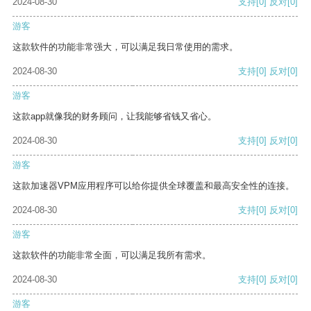
2024-08-30
支持
[0]
反对
[0]
游客
这款软件的功能非常强大，可以满足我日常使用的需求。
2024-08-30
支持
[0]
反对
[0]
游客
这款app就像我的财务顾问，让我能够省钱又省心。
2024-08-30
支持
[0]
反对
[0]
游客
这款加速器VPM应用程序可以给你提供全球覆盖和最高安全性的连接。
2024-08-30
支持
[0]
反对
[0]
游客
这款软件的功能非常全面，可以满足我所有需求。
2024-08-30
支持
[0]
反对
[0]
游客