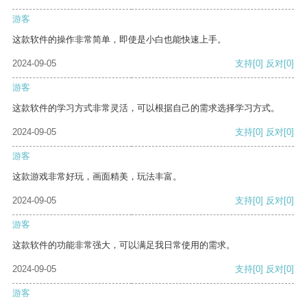
游客
这款软件的操作非常简单，即使是小白也能快速上手。
2024-09-05
支持
[0]
反对
[0]
游客
这款软件的学习方式非常灵活，可以根据自己的需求选择学习方式。
2024-09-05
支持
[0]
反对
[0]
游客
这款游戏非常好玩，画面精美，玩法丰富。
2024-09-05
支持
[0]
反对
[0]
游客
这款软件的功能非常强大，可以满足我日常使用的需求。
2024-09-05
支持
[0]
反对
[0]
游客