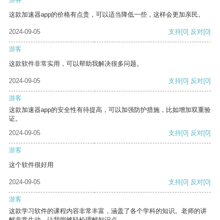
这款加速器app的价格有点贵，可以适当降低一些，这样会更加亲民。
2024-09-05
支持
[0]
反对
[0]
游客
这款软件非常实用，可以帮助我解决很多问题。
2024-09-05
支持
[0]
反对
[0]
游客
这款加速器app的安全性有待提高，可以加强防护措施，比如增加双重验
证。
2024-09-05
支持
[0]
反对
[0]
游客
这个软件很好用
2024-09-05
支持
[0]
反对
[0]
游客
这款学习软件的课程内容非常丰富，涵盖了各个学科的知识。老师的讲
解非常生动，让我能够轻松理解知识点。