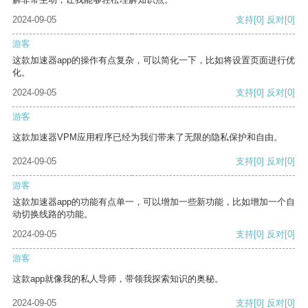
2024-09-05
支持
[0]
反对
[0]
游客
这款加速器app的操作有点复杂，可以简化一下，比如将设置页面进行优
化。
2024-09-05
支持
[0]
反对
[0]
游客
这款加速器VPM应用程序已经为我们带来了无限的隐私保护和自由。
2024-09-05
支持
[0]
反对
[0]
游客
这款加速器app的功能有点单一，可以增加一些新功能，比如增加一个自
动切换线路的功能。
2024-09-05
支持
[0]
反对
[0]
游客
这款app就像我的私人导师，带领我探索知识的奥秘。
2024-09-05
支持
[0]
反对
[0]