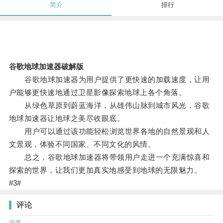
简介
排行
谷歌地球加速器破解版
谷歌地球加速器为用户提供了更快速的加载速度，让用
户能够更快速地通过卫星影像探索地球上各个角落。
从绿色草原到蔚蓝海洋，从雄伟山脉到城市风光，谷歌
地球加速器让地球之美尽收眼底。
用户可以通过该功能轻松浏览世界各地的自然景观和人
文景观，体验不同国家、不同文化的风情。
总之，谷歌地球加速器将带领用户走进一个充满惊喜和
探索的世界，让我们更加真实地感受到地球的无限魅力。
#3#
评论
游客