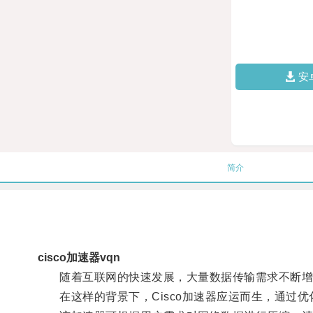
安
简介
cisco加速器vqn
随着互联网的快速发展，大量数据传输需求不断增
在这样的背景下，Cisco加速器应运而生，通过优