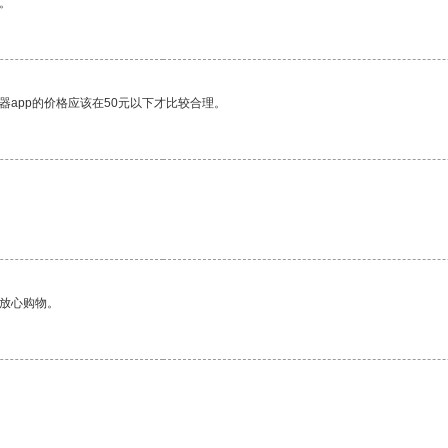
。
器app的价格应该在50元以下才比较合理。
够放心购物。