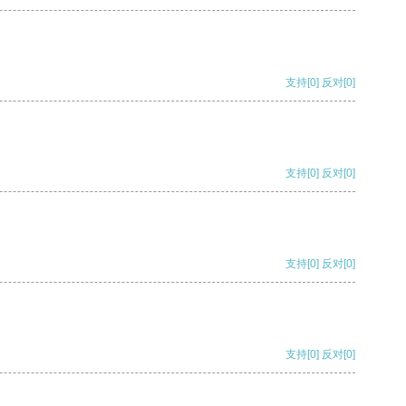
支持
[0]
反对
[0]
支持
[0]
反对
[0]
支持
[0]
反对
[0]
支持
[0]
反对
[0]