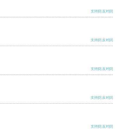
支持
[0]
反对
[0]
支持
[0]
反对
[0]
支持
[0]
反对
[0]
支持
[0]
反对
[0]
支持
[0]
反对
[0]