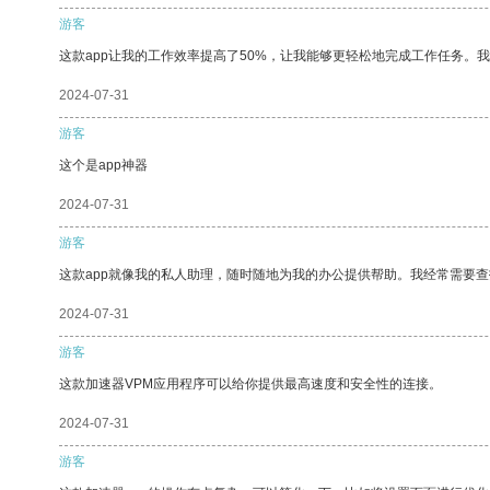
游客
这款app让我的工作效率提高了50%，让我能够更轻松地完成工作任务。
2024-07-31
游客
这个是app神器
2024-07-31
游客
这款app就像我的私人助理，随时随地为我的办公提供帮助。我经常需要查
2024-07-31
游客
这款加速器VPM应用程序可以给你提供最高速度和安全性的连接。
2024-07-31
游客