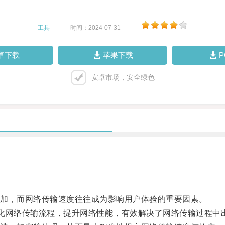
工具
|
时间：2024-07-31
|
卓下载
苹果下载
安卓市场，安全绿色
加，而网络传输速度往往成为影响用户体验的重要因素。
化网络传输流程，提升网络性能，有效解决了网络传输过程中