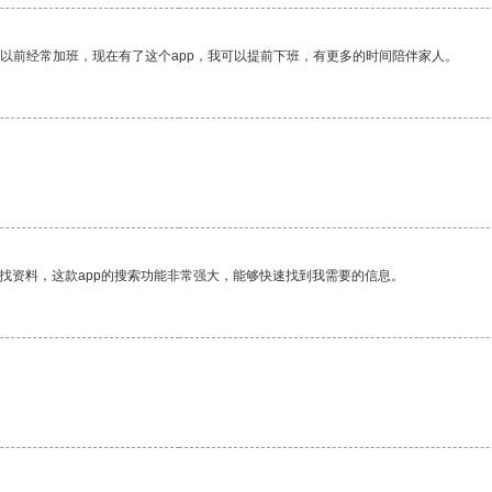
我以前经常加班，现在有了这个app，我可以提前下班，有更多的时间陪伴家人。
找资料，这款app的搜索功能非常强大，能够快速找到我需要的信息。