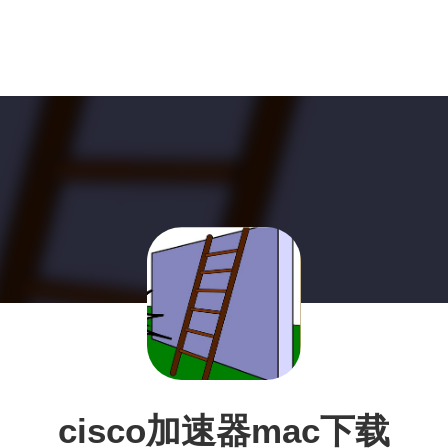
cisco加速器mac下载