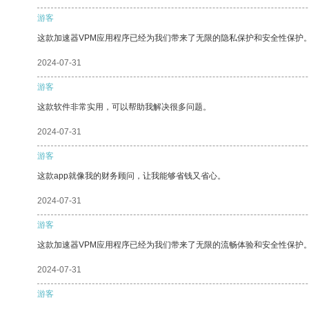
游客
这款加速器VPM应用程序已经为我们带来了无限的隐私保护和安全性保护
2024-07-31
游客
这款软件非常实用，可以帮助我解决很多问题。
2024-07-31
游客
这款app就像我的财务顾问，让我能够省钱又省心。
2024-07-31
游客
这款加速器VPM应用程序已经为我们带来了无限的流畅体验和安全性保护
2024-07-31
游客