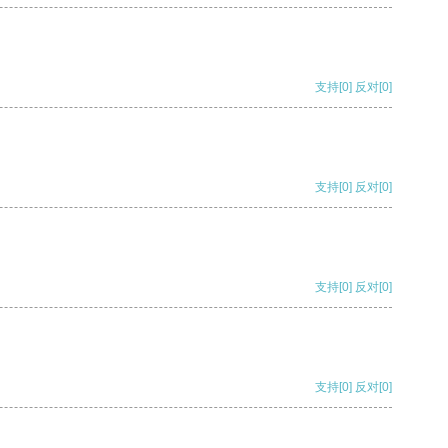
支持
[0]
反对
[0]
支持
[0]
反对
[0]
支持
[0]
反对
[0]
支持
[0]
反对
[0]