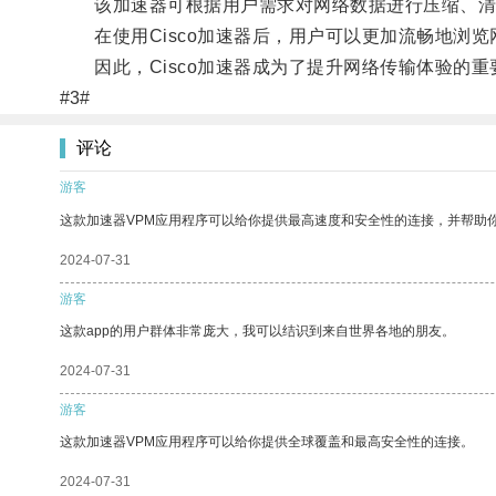
该加速器可根据用户需求对网络数据进行压缩、清
在使用Cisco加速器后，用户可以更加流畅地浏览
因此，Cisco加速器成为了提升网络传输体验的重
#3#
评论
游客
这款加速器VPM应用程序可以给你提供最高速度和安全性的连接，并帮助
2024-07-31
游客
这款app的用户群体非常庞大，我可以结识到来自世界各地的朋友。
2024-07-31
游客
这款加速器VPM应用程序可以给你提供全球覆盖和最高安全性的连接。
2024-07-31