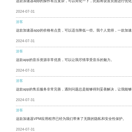
这款加速器app的操作有点复杂，可以简化一下，比如将设置页面进行优化
2024-07-31
游客
这款加速器app的价格有点贵，可以适当降低一些。我个人觉得，一款加速
2024-07-31
游客
这款app的音乐资源非常优质，可以让我尽情享受音乐的魅力。
2024-07-31
游客
这款app的售后服务非常完善，遇到问题总是能够得到妥善解决，让我能
2024-07-31
游客
这款加速器VPM应用程序已经为我们带来了无限的隐私和安全性保护。
2024-07-31