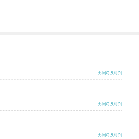
支持
[0]
反对
[0]
支持
[0]
反对
[0]
支持
[0]
反对
[0]