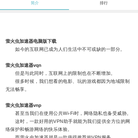
简介
排行
萤火虫加速器电脑版下载
如今的互联网已成为人们生活中不可或缺的一部分。
萤火虫加速器vqn
但是与此同时，互联网上的限制也在不断增加。
很多时候，我们想看的电影、玩的游戏都因为地域限制
无法畅享。
萤火虫加速器vnp
甚至当我们在使用公共Wi-Fi时，网络隐私也备受威胁。
这时，一款好用的VPN助手就能为我们提供全方位的网
络保护和畅游网络的快乐体验。
而萤火虫加速器就是一款值得推荐的VPN服务。