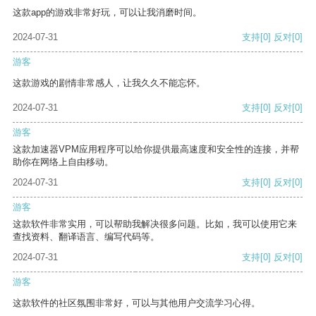
这款app的游戏非常好玩，可以让我消磨时间。
2024-07-31
支持
[0]
反对
[0]
游客
这款游戏的剧情非常感人，让我久久不能忘怀。
2024-07-31
支持
[0]
反对
[0]
游客
这款加速器VPM应用程序可以给你提供最高速度和安全性的连接，并帮
助你在网络上自由移动。
2024-07-31
支持
[0]
反对
[0]
游客
这款软件非常实用，可以帮助我解决很多问题。比如，我可以使用它来
查找资料、翻译语言、编写代码等。
2024-07-31
支持
[0]
反对
[0]
游客
这款软件的社区氛围非常好，可以与其他用户交流学习心得。