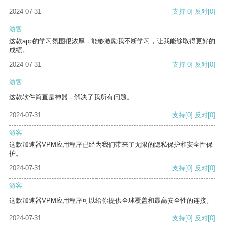
2024-07-31
支持
[0]
反对
[0]
游客
这款app的学习氛围很浓厚，能够激励我不断学习，让我能够取得更好的
成绩。
2024-07-31
支持
[0]
反对
[0]
游客
这款软件简直是神器，解决了我所有问题。
2024-07-31
支持
[0]
反对
[0]
游客
这款加速器VPM应用程序已经为我们带来了无限的隐私保护和安全性保
护。
2024-07-31
支持
[0]
反对
[0]
游客
这款加速器VPM应用程序可以给你提供全球覆盖和最高安全性的连接。
2024-07-31
支持
[0]
反对
[0]