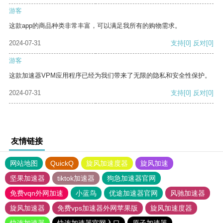
游客
这款app的商品种类非常丰富，可以满足我所有的购物需求。
2024-07-31
支持
[0]
反对
[0]
游客
这款加速器VPM应用程序已经为我们带来了无限的隐私和安全性保护。
2024-07-31
支持
[0]
反对
[0]
友情链接
网站地图
QuickQ
旋风加速度器
旋风加速
坚果加速器
tiktok加速器
狗急加速器官网
免费vqn外网加速
小蓝鸟
优途加速器官网
风驰加速器
旋风加速器
免费vps加速器外网苹果版
旋风加速度器