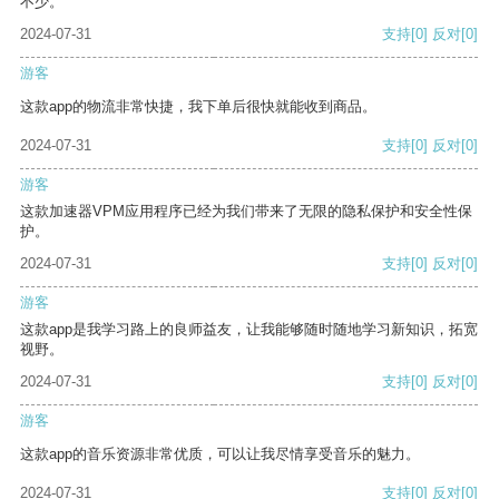
不少。
2024-07-31
支持
[0]
反对
[0]
游客
这款app的物流非常快捷，我下单后很快就能收到商品。
2024-07-31
支持
[0]
反对
[0]
游客
这款加速器VPM应用程序已经为我们带来了无限的隐私保护和安全性保
护。
2024-07-31
支持
[0]
反对
[0]
游客
这款app是我学习路上的良师益友，让我能够随时随地学习新知识，拓宽
视野。
2024-07-31
支持
[0]
反对
[0]
游客
这款app的音乐资源非常优质，可以让我尽情享受音乐的魅力。
2024-07-31
支持
[0]
反对
[0]