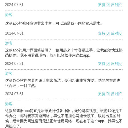
2024-07-31
支持
[0]
反对
[0]
游客
这款app的视频资源非常丰富，可以满足我不同的娱乐需求。
2024-07-31
支持
[0]
反对
[0]
游客
这款app的用户界面简洁明了，使用起来非常容易上手，让我能够快速熟
悉操作。我不用看说明书，就可以轻松使用这款app。
2024-07-31
支持
[0]
反对
[0]
游客
这款办公软件的界面设计非常简洁，使用起来非常方便。功能的布局也
很合理，一目了然。
2024-07-31
支持
[0]
反对
[0]
游客
这款加速器app简直是居家旅行必备神器，无论是看视频、玩游戏还是工
作办公，都能畅享高速网络，再也不用担心网速卡顿了。以前出差的时
候，经常因为网速慢而无法正常使用网络，现在有了这个app，我再也不
用担心了。