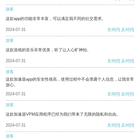
游客
这款app的功能非常丰富，可以满足我不同的社交需求。
2024-07-31
支持
[0]
反对
[0]
游客
这款游戏的音乐非常优美，听了让人心旷神怡。
2024-07-31
支持
[0]
反对
[0]
游客
这款加速器app的安全性很高，使用过程中不会泄露个人信息，让我非常
放心。
2024-07-31
支持
[0]
反对
[0]
游客
这款加速器VPM应用程序已经为我们带来了无限的隐私和自由。
2024-07-31
支持
[0]
反对
[0]
游客