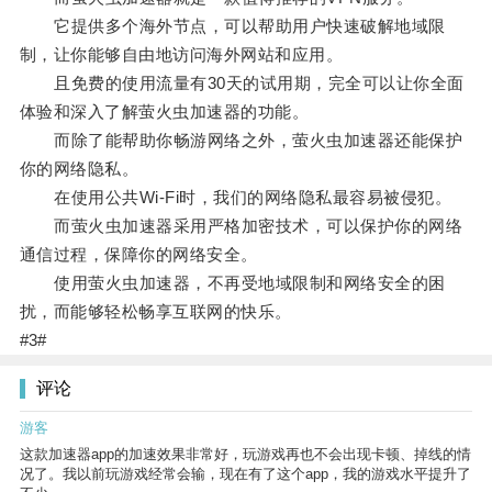
它提供多个海外节点，可以帮助用户快速破解地域限
制，让你能够自由地访问海外网站和应用。
且免费的使用流量有30天的试用期，完全可以让你全面
体验和深入了解萤火虫加速器的功能。
而除了能帮助你畅游网络之外，萤火虫加速器还能保护
你的网络隐私。
在使用公共Wi-Fi时，我们的网络隐私最容易被侵犯。
而萤火虫加速器采用严格加密技术，可以保护你的网络
通信过程，保障你的网络安全。
使用萤火虫加速器，不再受地域限制和网络安全的困
扰，而能够轻松畅享互联网的快乐。
#3#
评论
游客
这款加速器app的加速效果非常好，玩游戏再也不会出现卡顿、掉线的情
况了。我以前玩游戏经常会输，现在有了这个app，我的游戏水平提升了